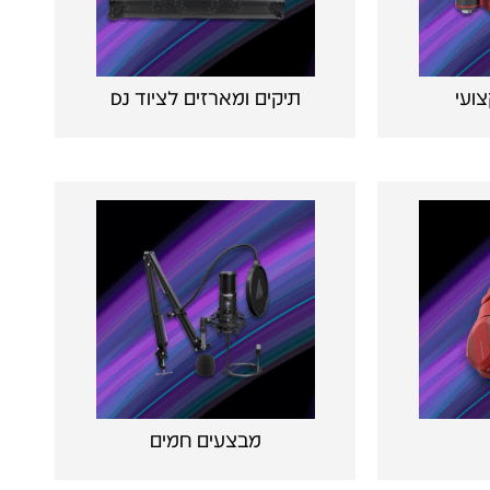
צועי
תיקים ומארזים לציוד DJ
מבצעים חמים