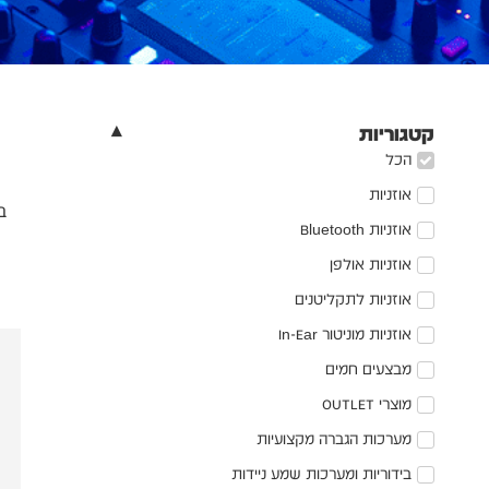
קטגוריות
הכל
אוזניות
ב
אוזניות Bluetooth
אוזניות אולפן
אוזניות לתקליטנים
אוזניות מוניטור In-Ear
מבצעים חמים
מוצרי OUTLET
מערכות הגברה מקצועיות
בידוריות ומערכות שמע ניידות