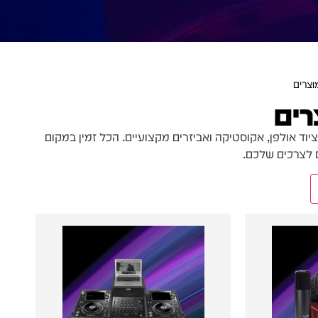
וצרים
רים
ציוד אולפן, אקוסטיקה ואביזרים מקצועיים. הכל זמין במקום
ם לצרכים שלכם.