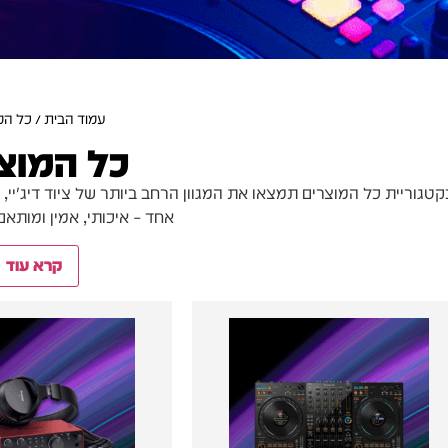
עמוד הבית
/ כל המ
כל המוצ
קטגוריית כל המוצרים תמצאו את המגוון הרחב ביותר של ציוד דיג'יי, 
אחד – איכותי, אמין ומותא
קרא עוד