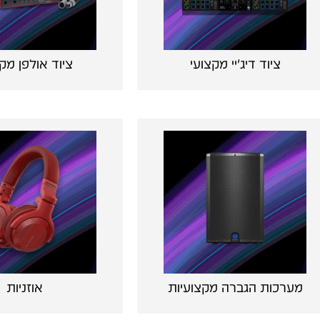
ציוד דיג'יי מקצועי
ציוד אולפן מק
מערכות הגברה מקצועיות
אוזניות