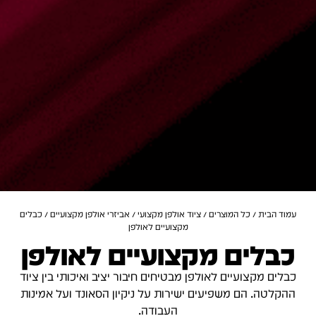
עמוד הבית
/
כל המוצרים
/
ציוד אולפן מקצועי
/
אביזרי אולפן מקצועיים
/ כבלים
מקצועיים לאולפן
כבלים מקצועיים לאולפן
כבלים מקצועיים לאולפן מבטיחים חיבור יציב ואיכותי בין ציוד
ההקלטה.
הם משפיעים ישירות על ניקיון הסאונד ועל אמינות
העבודה.