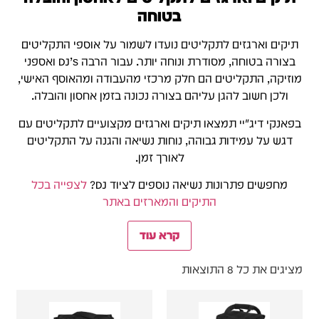
בטוחה
תיקים וארגזים לתקליטים נועדו לשמור על אוספי התקליטים
בצורה בטוחה, מסודרת ונוחה יותר. עבור הרבה DJ’s ואספני
מוזיקה, התקליטים הם חלק מרכזי מהעבודה ומהאוסף האישי,
ולכן חשוב להגן עליהם בצורה נכונה בזמן אחסון והובלה.
בפאנקי דיג׳יי תמצאו תיקים וארגזים מקצועיים לתקליטים עם
דגש על עמידות גבוהה, נוחות נשיאה והגנה על התקליטים
לאורך זמן.
מחפשים פתרונות נשיאה נוספים לציוד DJ?
לצפייה בכל
התיקים והמארזים באתר
קרא עוד
מציגים את כל ⁦8⁩ התוצאות