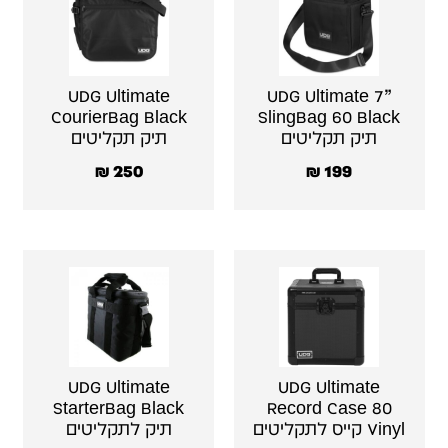
UDG Ultimate
UDG Ultimate 7”
CourierBag Black
SlingBag 60 Black
תיק תקליטים
תיק תקליטים
₪
250
₪
199
UDG Ultimate
UDG Ultimate
StarterBag Black
Record Case 80
Vinyl קייס לתקליטים
תיק לתקליטים