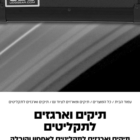
עמוד הבית
/
כל המוצרים
/
תיקים ומארזים לציוד DJ
/ תיקים וארגזים לתקליטים
תיקים וארגזים
לתקליטים
תיקים וארגזים לתקליטים לאחסון והובלה