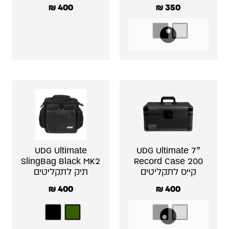
₪
400
₪
350
UDG Ultimate
UDG Ultimate 7”
SlingBag Black MK2
Record Case 200
קייס לתקליטים
תיק לתקליטים
₪
400
₪
400