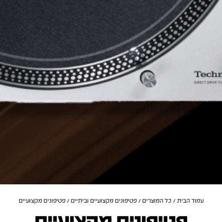
עמוד הבית
/
כל המוצרים
/
פטיפונים מקצועיים וביתיים
/ פטיפונים מקצועיים
פטיפונים מקצועיים