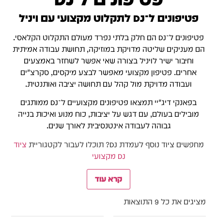
פטיפונים ל־DJ לתקלוט מקצועי עם ויניל
פטיפונים ל־DJ הם חלק בלתי נפרד מעולם התקלוט הקלאסי.
הם מעניקים שליטה מדויקת במוזיקה, תחושת עבודה אמיתית
וחיבור ישיר לויניל בצורה שאי אפשר לשחזר באמצעים
אחרים. פטיפון מקצועי מאפשר לבצע מיקסים, סקרצ׳ים
ועבודה מדויקת מול קהל עם תחושה יציבה ואותנטית.
בפאנקי דיג׳יי תמצאו פטיפונים מקצועיים ל־DJ ממותגים
מובילים בעולם, עם דגש על יציבות, כוח מנוע ואיכות בנייה
גבוהה לעבודה אינטנסיבית לאורך שנים.
מחפשים ציוד נוסף לעמדת DJ? תוכלו לעבור לקטגוריית
ציוד
DJ מקצועי
קרא עוד
מציגים את כל ⁦9⁩ התוצאות