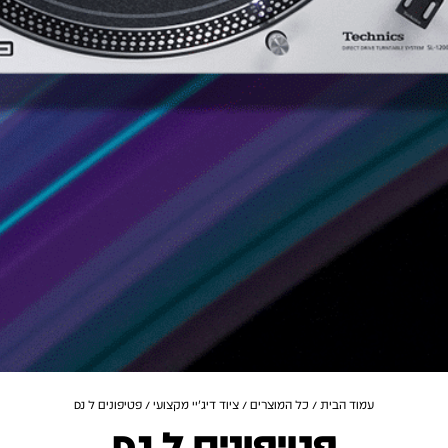
עמוד הבית
/
כל המוצרים
/
ציוד דיג'יי מקצועי
/ פטיפונים ל DJ
פטיפונים ל DJ