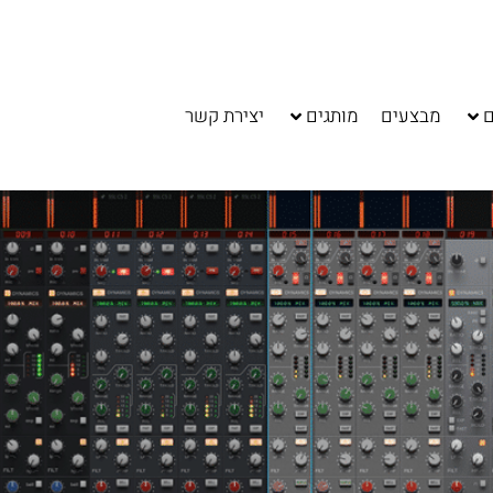
ם
מבצעים
מותגים
יצירת קשר