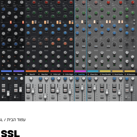
עמוד הבית
/ SSL
SSL