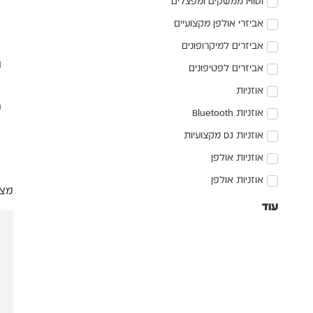
MIDI ממשקים ומפצלים
אביזרי אולפן מקצועיים
אביזרים למיקרופונים
אביזרים לפטיפונים
אוזניות
אוזניות Bluetooth
אוזניות DJ מקצועיות
אוזניות אולפן
אוזניות אולפן
מציגי
עוד