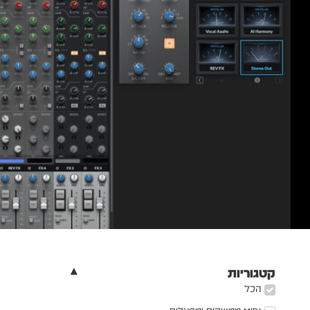
קטגוריות
הכל