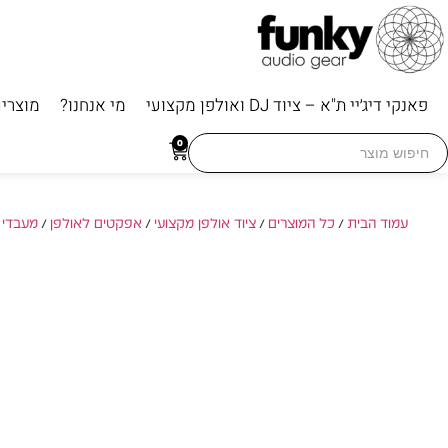
פאנקי דיג׳יי ת"א – ציוד DJ ואולפן מקצועי
מי אנחנו?
מוצרי
Searc
0
for
עמוד הבית
/
כל המוצרים
/
ציוד אולפן מקצועי
/
אפקטים לאולפן
/
מעבדי 