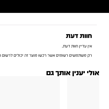
חוות דעת
אין עדיין חוות דעת.
רק משתמשים רשומים אשר רכשו מוצר זה יכולים לרשום ח
אולי יענין אותך גם