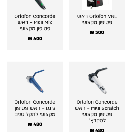
Ortofon VNL ראש
Ortofon Concorde
פטיפון מקצועי
MKII Mix – ראש
פטיפון מקצועי
₪
300
₪
400
Ortofon Concorde
Ortofon Concorde
MKII Scratch – ראש
DJ S – ראש פטיפון
פטיפון מקצועי
מקצועי לתקליטנים
לסקרץ׳
₪
480
₪
480