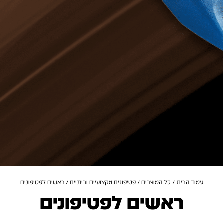
עמוד הבית
/
כל המוצרים
/
פטיפונים מקצועיים וביתיים
/ ראשים לפטיפונים
ראשים לפטיפונים