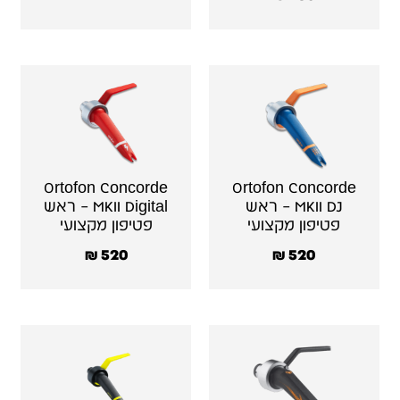
Ortofon Concorde
Ortofon Concorde
MKII DJ – ראש
MKII Digital – ראש
פטיפון מקצועי
פטיפון מקצועי
₪
520
₪
520