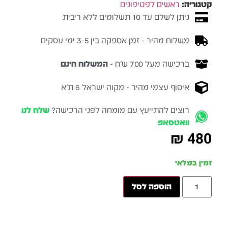
קטגוריה:
ראשים לפטיפונים
ניתן לשלם עד 10 תשלומים ללא ריבית
משלוח מהיר - זמן אספקה בין 3-5 ימי עסקים
ברכישה מעל 700 ש״ח -
המשלוח חינם
איסוף עצמי מהיר - מקוה ישראל 6 ת״א
רוצים להתייעץ עם מומחה לפני הרכישה?
שלח לנו
וואטסאפ
₪
480
זמין במלאי
הוספה לסל