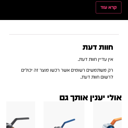
קרא עוד
חוות דעת
אין עדיין חוות דעת.
רק משתמשים רשומים אשר רכשו מוצר זה יכולים
לרשום חוות דעת.
אולי יענין אותך גם