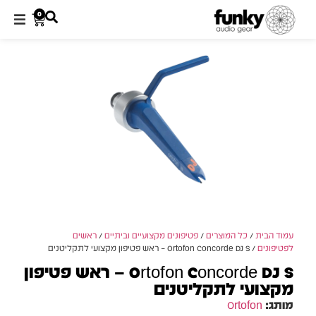
0
עמוד הבית
/
כל המוצרים
/
פטיפונים מקצועיים וביתיים
/
ראשים
לפטיפונים
/ Ortofon Concorde DJ S – ראש פטיפון מקצועי לתקליטנים
Ortofon Concorde DJ S – ראש פטיפון
מקצועי לתקליטנים
מותג:
Ortofon