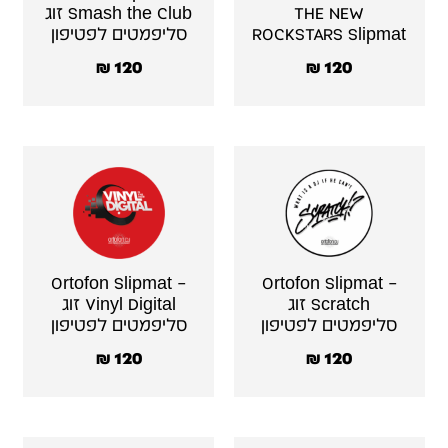
THE NEW
Smash the Club זוג
ROCKSTARS Slipmat
סליפמטים לפטיפון
₪
120
₪
120
Ortofon Slipmat –
Ortofon Slipmat –
Scratch זוג
Vinyl Digital זוג
סליפמטים לפטיפון
סליפמטים לפטיפון
₪
120
₪
120