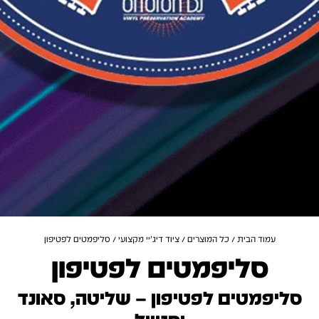
עמוד הבית
/
כל המוצרים
/
ציוד דיג'יי מקצועי
/ סליפמטים לפטיפון
סליפמטים לפטיפון
סליפמטים לפטיפון – שליטה, סאונד