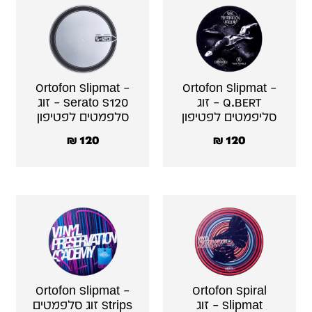
Ortofon Slipmat –
Ortofon Slipmat –
Q.BERT – זוג
Serato S120 – זוג
סליפמטים לפטיפון
סלפמטים לפטיפון
₪
120
₪
120
Ortofon Slipmat –
Ortofon Spiral
Slipmat – זוג
Strips זוג סלפמטים