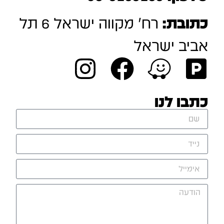
כתובת:
רח' מקווה ישראל 6 תל
אביב ישראל
כתבו לנו