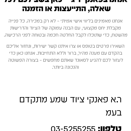
שאלה, התייעצות או הזמנה
אנחנו מאמינים בליווי אישי אמיתי – לא רק במכירה. כל פנייה
מקבלת יחס מקצועי, עם הבנה עמוקה של הציוד והדרישות
מהשטח, כדי שתוכלו לקבל החלטה חכמה ובטוחה לפני הרכישה.
השאירו פרטים בטופס או צרו איתנו קשר ישירות, ונחזור אליכם
בהקדם עם מענה מהיר, ברור וללא התחייבות. אנחנו כאן כדי
לעזור לכם להגיע לסאונד שאתם מחפשים – בצורה הפשוטה
והנכונה ביותר.
ר.א פאנקי ציוד שמע מתקדם
בעמ
טלפון:
03-5255255