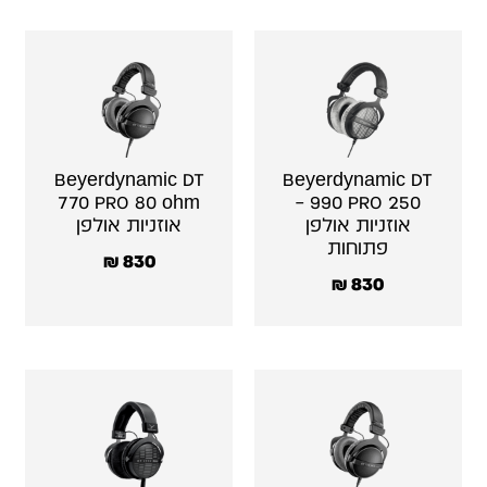
Beyerdynamic DT
Beyerdynamic DT
770 PRO 80 ohm
990 PRO 250 –
אוזניות אולפן
אוזניות אולפן
פתוחות
₪
830
₪
830