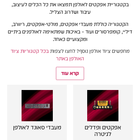
בקטגוריית אפקטים לאולפן תמצאו את כל הכלים לעיצוב,
עיבוד ושדרוג הצליל.
הקטגוריה כוללת מעבדי אפקטים, מולטי-אפקטים, ריוורב,
דיליי, קומפרסורים ועוד – באיכות שמתאימה לאולפנים ביתיים
ומקצועיים כאחד.
מחפשים ציוד אולפן נוסף? לחצו לצפות
בכל קטגוריות ציוד
האולפן באתר
קרא עוד
אפקטים ופדלים
מעבדי סאונד לאולפן
לגיטרה