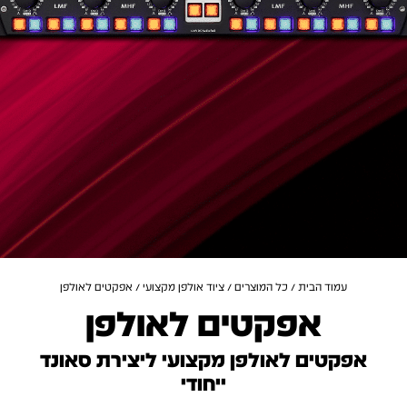
עמוד הבית
/
כל המוצרים
/
ציוד אולפן מקצועי
/ אפקטים לאולפן
אפקטים לאולפן
אפקטים לאולפן מקצועי ליצירת סאונד
ייחודי