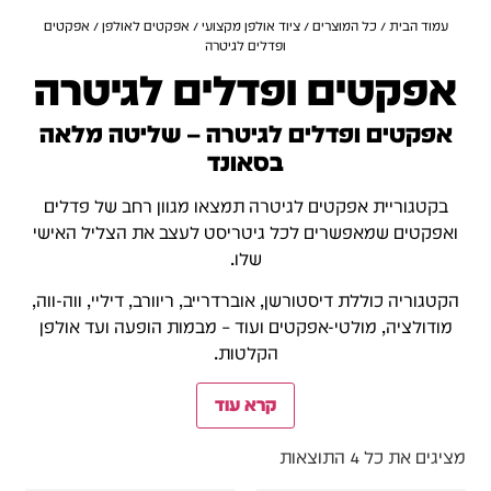
עמוד הבית
/
כל המוצרים
/
ציוד אולפן מקצועי
/
אפקטים לאולפן
/ אפקטים
ופדלים לגיטרה
אפקטים ופדלים לגיטרה
אפקטים ופדלים לגיטרה – שליטה מלאה
בסאונד
בקטגוריית אפקטים לגיטרה תמצאו מגוון רחב של פדלים
ואפקטים שמאפשרים לכל גיטריסט לעצב את הצליל האישי
שלו.
הקטגוריה כוללת דיסטורשן, אוברדרייב, ריוורב, דיליי, ווה-ווה,
מודולציה, מולטי-אפקטים ועוד – מבמות הופעה ועד אולפן
הקלטות.
קרא עוד
מציגים את כל ⁦4⁩ התוצאות