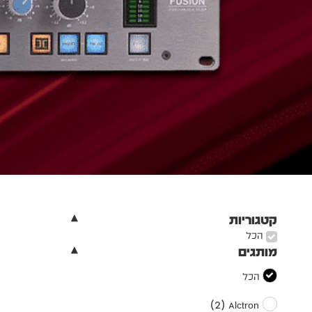
קטגוריות
הכל
מותגים
הכל
)
2
(
Alctron