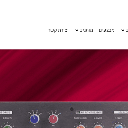
ם
מבצעים
מותגים
יצירת קשר