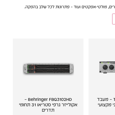
רים, מולטי-אפקטים ועוד – פתרונות לכל שלב בהפקה.
TC Electronic M100 – מעבד
Behringer FBQ3102HD –
 מקצועי
אקולייזר גרפי סטריאו 31 תחומי
תדרים