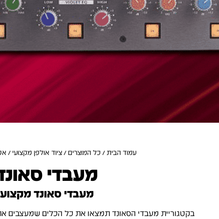
עמוד הבית
/
כל המוצרים
/
ציוד אולפן מקצועי
/
אפ
מעבדי סאונד
מעבדי סאונד מקצועי
בקטגוריית מעבדי הסאונד תמצאו את כל הכלים שמעצבים את ה