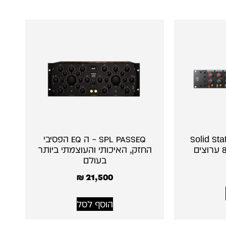
Solid Sta
SPL PASSEQ – ה EQ הפסיבי
החזק, האיכותי והעוצמתי ביותר
בעולם
₪
21,500
הוסף לסל