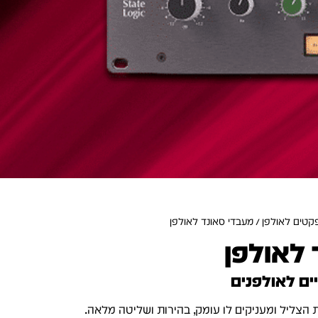
קטים לאולפן
/ מעבדי סאונד לאולפן
 לאולפן
ים לאולפנים
צליל ומעניקים לו עומק, בהירות ושליטה מלאה.