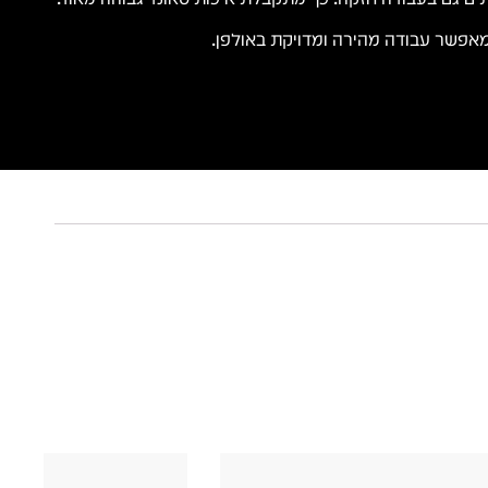
 מאפשר עבודה מהירה ומדויקת באולפן.