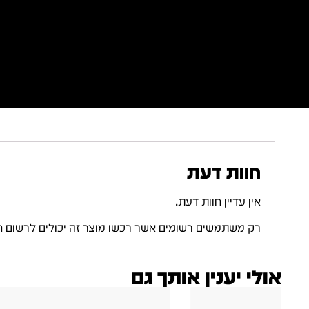
חוות דעת
אין עדיין חוות דעת.
רק משתמשים רשומים אשר רכשו מוצר זה יכולים לרשום ח
אולי יענין אותך גם