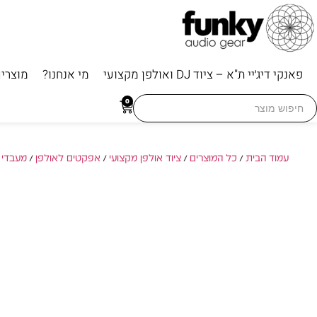
פאנקי דיג׳יי ת"א – ציוד DJ ואולפן מקצועי
מי אנחנו?
מוצרי
Searc
0
for
עמוד הבית
/
כל המוצרים
/
ציוד אולפן מקצועי
/
אפקטים לאולפן
/
מעבדי 