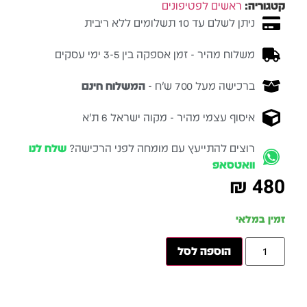
קטגוריה:
ראשים לפטיפונים
ניתן לשלם עד 10 תשלומים ללא ריבית
משלוח מהיר - זמן אספקה בין 3-5 ימי עסקים
ברכישה מעל 700 ש״ח -
המשלוח חינם
איסוף עצמי מהיר - מקוה ישראל 6 ת״א
רוצים להתייעץ עם מומחה לפני הרכישה?
שלח לנו
וואטסאפ
₪
480
זמין במלאי
הוספה לסל