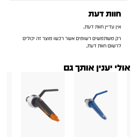
חוות דעת
אין עדיין חוות דעת.
רק משתמשים רשומים אשר רכשו מוצר זה יכולים
לרשום חוות דעת.
אולי יענין אותך גם