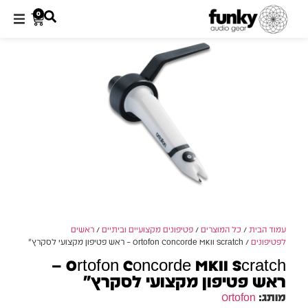
0
עמוד הבית
/
כל המוצרים
/
פטיפונים מקצועיים וביתיים
/
ראשים
לפטיפונים
/ Ortofon Concorde MKII Scratch – ראש פטיפון מקצועי לסקרץ׳
Ortofon Concorde MKII Scratch –
ראש פטיפון מקצועי לסקרץ׳
מותג:
Ortofon