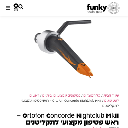
0
עמוד הבית
/
כל המוצרים
/
פטיפונים מקצועיים וביתיים
/
ראשים
לפטיפונים
/ Ortofon Concorde Nightclub MkII – ראש פטיפון מקצועי
לתקליטנים
Ortofon Concorde Nightclub MkII –
ראש פטיפון מקצועי לתקליטנים