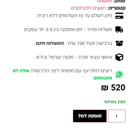
מותג:
Ortofon
קטגוריה:
ראשים לפטיפונים
ניתן לשלם עד 10 תשלומים ללא ריבית
משלוח מהיר - זמן אספקה בין 3-5 ימי עסקים
ברכישה מעל 700 ש״ח -
המשלוח חינם
איסוף עצמי מהיר - מקוה ישראל 6 ת״א
רוצים להתייעץ עם מומחה לפני הרכישה?
שלח לנו
וואטסאפ
₪
520
זמין במלאי
הוספה לסל