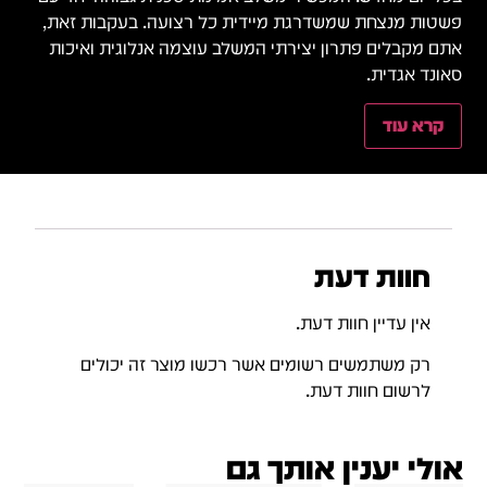
פשטות מנצחת שמשדרגת מיידית כל רצועה. בעקבות זאת,
אתם מקבלים פתרון יצירתי המשלב עוצמה אנלוגית ואיכות
סאונד אגדית.
קרא עוד
חוות דעת
אין עדיין חוות דעת.
רק משתמשים רשומים אשר רכשו מוצר זה יכולים
לרשום חוות דעת.
אולי יענין אותך גם