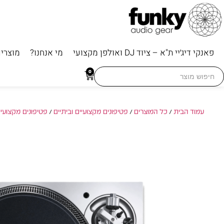
פאנקי דיג׳יי ת"א – ציוד DJ ואולפן מקצועי
מי אנחנו?
מוצרי
Searc
0
for
עמוד הבית
/
כל המוצרים
/
פטיפונים מקצועיים וביתיים
/
פטיפונים מקצועיי