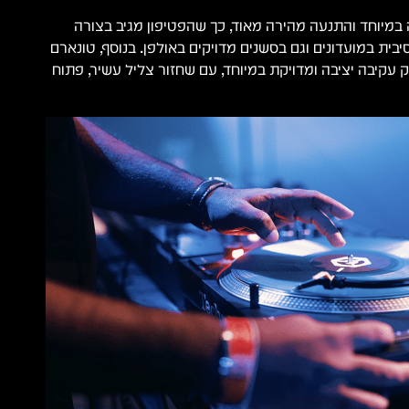
במיוחד והתנעה מהירה מאוד, כך שהפטיפון מגיב בצורה
יבית במועדונים וגם בסשנים מדויקים באולפן. בנוסף, טונארם
 עקיבה יציבה ומדויקת במיוחד, עם שחזור צליל עשיר, פתוח