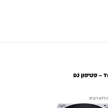
Technics SL-1200MK7 – פטיפון DJ