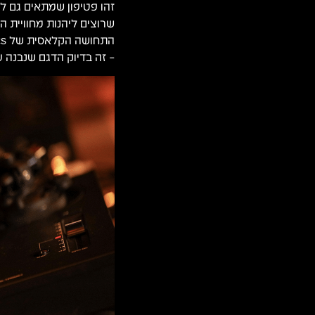
זהו פטיפון שמתאים גם לת
שרוצים ליהנות מחוויית 
– זה בדיוק הדגם שנבנה ע