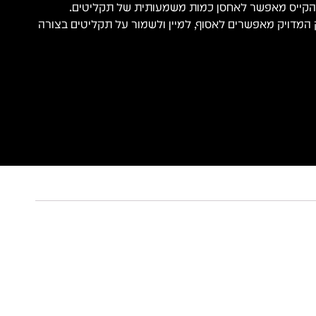
 הקייס מאפשר לאחסן כמות משמעותית של תקליטים.
המדויק מאפשרים לאסוף, למיין ולשמור על תקליטים בצורה