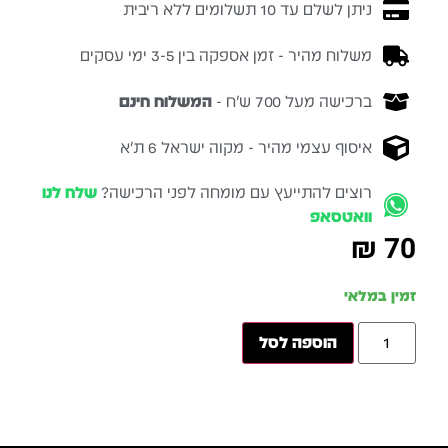
ניתן לשלם עד 10 תשלומים ללא ריבית
משלוח מהיר - זמן אספקה בין 3-5 ימי עסקים
ברכישה מעל 700 ש״ח -
המשלוח חינם
איסוף עצמי מהיר - מקוה ישראל 6 ת״א
רוצים להתייעץ עם מומחה לפני הרכישה?
שלח לנו
וואטסאפ
₪
70
זמין במלאי
הוספה לסל