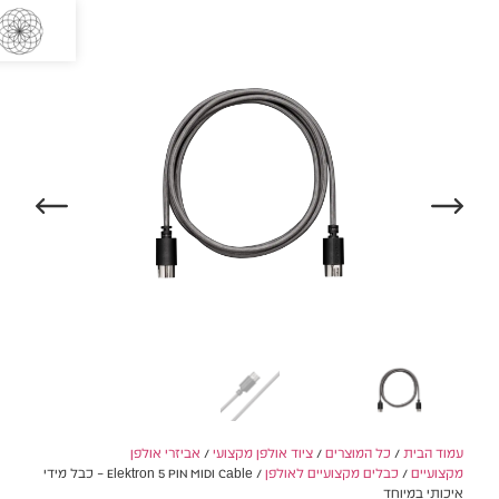
0
Elektron – כבל מידי