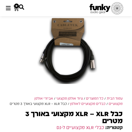
0
עמוד הבית
/
כל המוצרים
/
ציוד אולפן מקצועי
/
אביזרי אולפן
מקצועיים
/
כבלים מקצועיים לאולפן
/ כבל XLR – XLR מקצועי באורך 3 מטרים
כבל XLR – XLR מקצועי באורך 3
מטרים
קטגוריה:
כבלי XLR מקצועיים ל-DJ