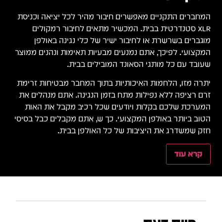
המחברים התקניים מאפשרים חיבור מהיר לכל יציאה וכניסת
XLR סטנדרטית בבית. המכשיר מתאים לחיבור רמקולים
מוגברים בשרשרת או לחיבור ישיר של כלי נגינה באולפן
המקצועי. לפיכך, אתם נמנעים מבעיות תאימות ונהנים ממוצר
שעובד עם כל מותגי הסאונד המובילים בבית.
יתרה מזו, הלחמות האיכותיות בתוך המחבר מבטיחות זרימת
זרם רציפה ללא נפילות מתח בזמן הנגינה. אתם מנהלים את
המערכת שלכם בקלות ויודעים שכל רכיב מקבל את האות
הטוב ביותר באולפן המקצועי. כך ש, אתם מקבלים כבל בסיסי
חזק שמשדרג את היציבות של כל האולפן בבית.
קרא עוד