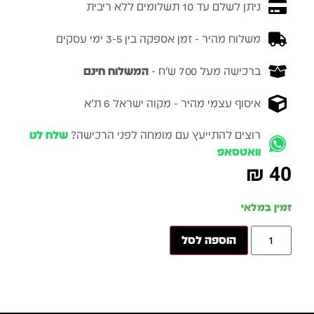
ניתן לשלם עד 10 תשלומים ללא ריבית
משלוח מהיר - זמן אספקה בין 3-5 ימי עסקים
ברכישה מעל 700 ש״ח -
המשלוח חינם
איסוף עצמי מהיר - מקוה ישראל 6 ת״א
רוצים להתייעץ עם מומחה לפני הרכישה?
שלח לנו
וואטסאפ
₪
40
זמין במלאי
הוספה לסל