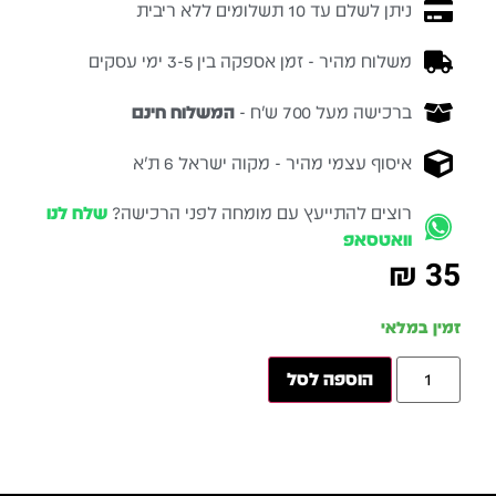
ניתן לשלם עד 10 תשלומים ללא ריבית
משלוח מהיר - זמן אספקה בין 3-5 ימי עסקים
ברכישה מעל 700 ש״ח -
המשלוח חינם
איסוף עצמי מהיר - מקוה ישראל 6 ת״א
רוצים להתייעץ עם מומחה לפני הרכישה?
שלח לנו
וואטסאפ
₪
35
זמין במלאי
הוספה לסל