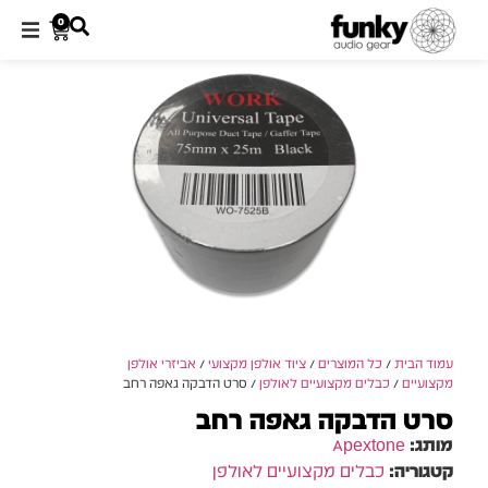
0
עמוד הבית
/
כל המוצרים
/
ציוד אולפן מקצועי
/
אביזרי אולפן
מקצועיים
/
כבלים מקצועיים לאולפן
/ סרט הדבקה גאפה רחב
סרט הדבקה גאפה רחב
מותג:
Apextone
קטגוריה:
כבלים מקצועיים לאולפן