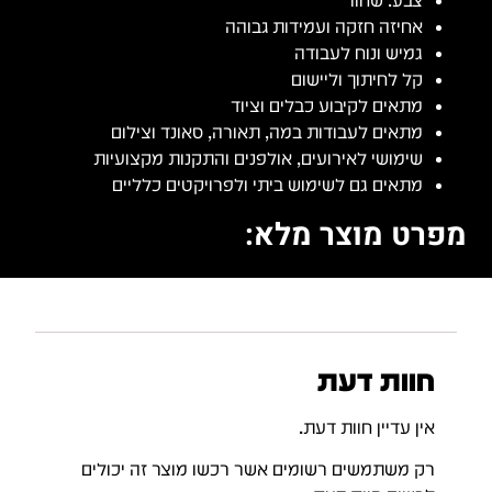
צבע: שחור
אחיזה חזקה ועמידות גבוהה
גמיש ונוח לעבודה
קל לחיתוך וליישום
מתאים לקיבוע כבלים וציוד
מתאים לעבודות במה, תאורה, סאונד וצילום
שימושי לאירועים, אולפנים והתקנות מקצועיות
מתאים גם לשימוש ביתי ולפרויקטים כלליים
מפרט מוצר מלא:
חוות דעת
אין עדיין חוות דעת.
רק משתמשים רשומים אשר רכשו מוצר זה יכולים