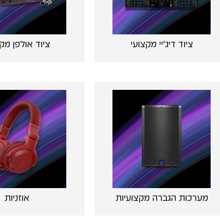
ציוד דיג'יי מקצועי
ציוד אולפן מק
מערכות הגברה מקצועיות
אוזניות