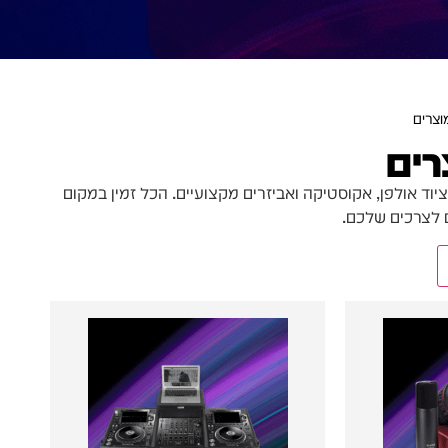
וצרים
רים
ציוד אולפן, אקוסטיקה ואביזרים מקצועיים. הכל זמין במקום
ם לצרכים שלכם.