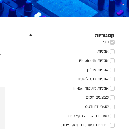
קטגוריות
הכל
אוזניות
ב
אוזניות Bluetooth
אוזניות אולפן
אוזניות לתקליטנים
אוזניות מוניטור In-Ear
מבצעים חמים
מוצרי OUTLET
מערכות הגברה מקצועיות
בידוריות ומערכות שמע ניידות