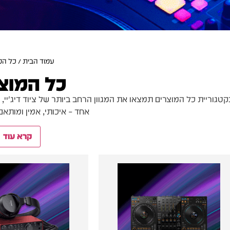
עמוד הבית
/ כל המ
כל המוצ
קטגוריית כל המוצרים תמצאו את המגוון הרחב ביותר של ציוד דיג'יי, 
אחד – איכותי, אמין ומותא
קרא עוד