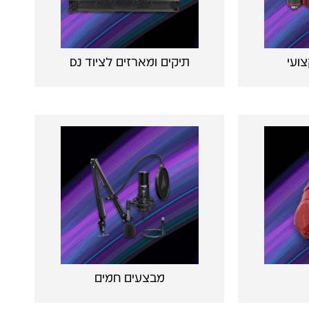
צועי
תיקים ומארזים לציוד DJ
מבצעים חמים