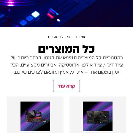
עמוד הבית
/ כל המוצרים
כל המוצרים
בקטגוריית כל המוצרים תמצאו את המגוון הרחב ביותר של
ציוד דיג'יי, ציוד אולפן, אקוסטיקה ואביזרים מקצועיים. הכל
זמין במקום אחד – איכותי, אמין ומותאם לצרכים שלכם.
קרא עוד