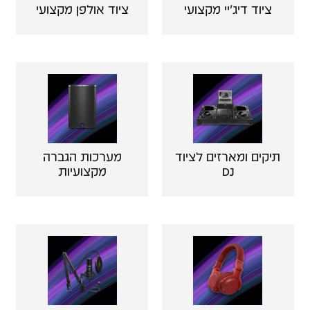
ציוד דיג'יי מקצועי
ציוד אולפן מקצועי
תיקים ומארזים לציוד
מערכות הגברה
DJ
מקצועיות