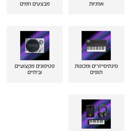
אוזניות
מבצעים חמים
סינתיסייזרים ומכונות
פטיפונים מקצועיים
תופים
וביתיים