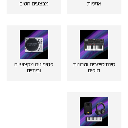
אוזניות
מבצעים חמים
סינתיסייזרים ומכונות
פטיפונים מקצועיים
תופים
וביתיים