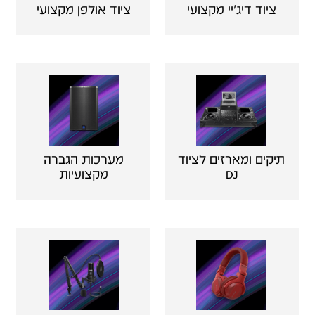
ציוד דיג'יי מקצועי
ציוד אולפן מקצועי
תיקים ומארזים לציוד
מערכות הגברה
DJ
מקצועיות