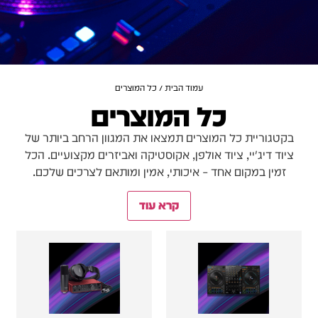
עמוד הבית
/ כל המוצרים
כל המוצרים
בקטגוריית כל המוצרים תמצאו את המגוון הרחב ביותר של
ציוד דיג'יי, ציוד אולפן, אקוסטיקה ואביזרים מקצועיים. הכל
זמין במקום אחד – איכותי, אמין ומותאם לצרכים שלכם.
קרא עוד