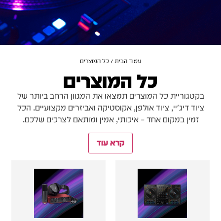
עמוד הבית
/ כל המוצרים
כל המוצרים
בקטגוריית כל המוצרים תמצאו את המגוון הרחב ביותר של
ציוד דיג'יי, ציוד אולפן, אקוסטיקה ואביזרים מקצועיים. הכל
זמין במקום אחד – איכותי, אמין ומותאם לצרכים שלכם.
קרא עוד