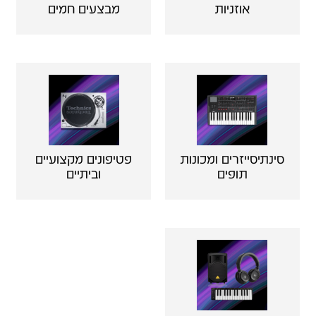
אוזניות
מבצעים חמים
סינתיסייזרים ומכונות
פטיפונים מקצועיים
תופים
וביתיים