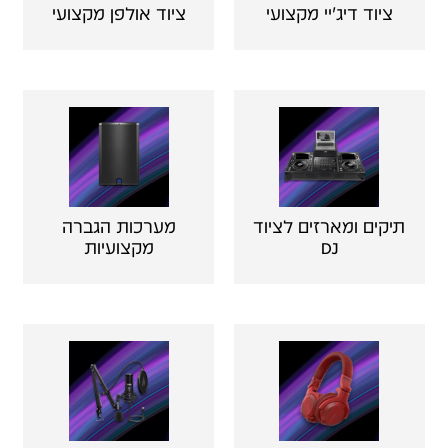
ציוד דיג'יי מקצועי
ציוד אולפן מקצועי
תיקים ומארזים לציוד
מערכות הגברה
DJ
מקצועיות