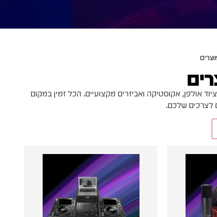
וצרים
רים
ציוד אולפן, אקוסטיקה ואביזרים מקצועיים. הכל זמין במקום
ם לצרכים שלכם.