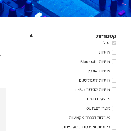
קטגוריות
הכל
אוזניות
ב
אוזניות Bluetooth
אוזניות אולפן
אוזניות לתקליטנים
אוזניות מוניטור In-Ear
מבצעים חמים
מוצרי OUTLET
מערכות הגברה מקצועיות
בידוריות ומערכות שמע ניידות