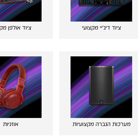
ציוד דיג'יי מקצועי
ציוד אולפן מק
מערכות הגברה מקצועיות
אוזניות