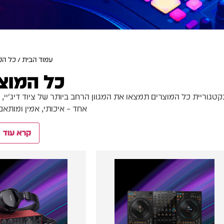
עמוד הבית
/ כל המ
כל המוצ
קטגוריית כל המוצרים תמצאו את המגוון הרחב ביותר של ציוד דיג'יי, 
אחד – איכותי, אמין ומותא
קרא עוד