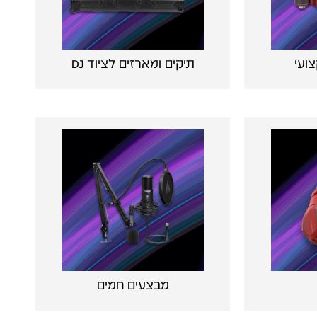
צועי
תיקים ומארזים לציוד DJ
מבצעים חמים