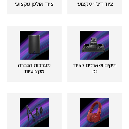
ציוד דיג'יי מקצועי
ציוד אולפן מקצועי
תיקים ומארזים לציוד
מערכות הגברה
DJ
מקצועיות