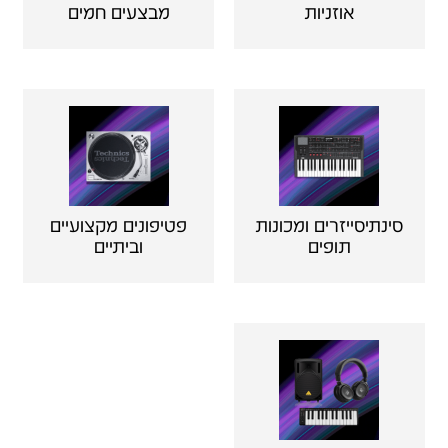
אוזניות
מבצעים חמים
סינתיסייזרים ומכונות
פטיפונים מקצועיים
תופים
וביתיים