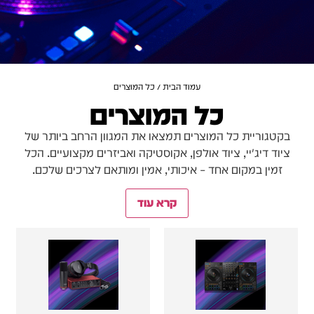
עמוד הבית
/ כל המוצרים
כל המוצרים
בקטגוריית כל המוצרים תמצאו את המגוון הרחב ביותר של
ציוד דיג'יי, ציוד אולפן, אקוסטיקה ואביזרים מקצועיים. הכל
זמין במקום אחד – איכותי, אמין ומותאם לצרכים שלכם.
קרא עוד