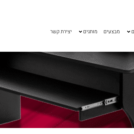
ם
מבצעים
מותגים
יצירת קשר