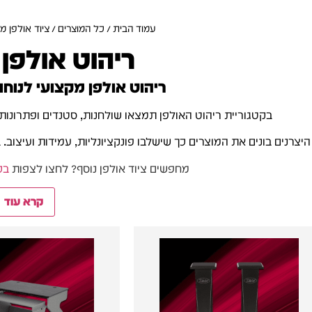
עמוד הבית
/
כל המוצרים
/
ציוד אולפן מ
ריהוט אולפן
ריהוט אולפן מקצועי לנוח
בקטגוריית ריהוט האולפן תמצאו שולחנות, סטנדים ופתרונות
היצרנים בונים את המוצרים כך שישלבו פונקציונליות, עמידות ועיצוב.
מחפשים ציוד אולפן נוסף? לחצו לצפות
בכ
קרא עוד