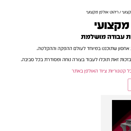
קצועי
/ ריהוט אולפן מקצועי
 מקצועי
ות עבודה מושלמת
 אחסון שתוכננו במיוחד לעולם ההפקה וההקלטה.
 בזכות זאת תוכלו לעבוד בצורה נוחה ומסודרת בכל סביבה.
ל קטגוריות ציוד האולפן באתר