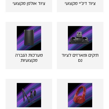
ציוד דיג'יי מקצועי
ציוד אולפן מקצועי
תיקים ומארזים לציוד
מערכות הגברה
DJ
מקצועיות