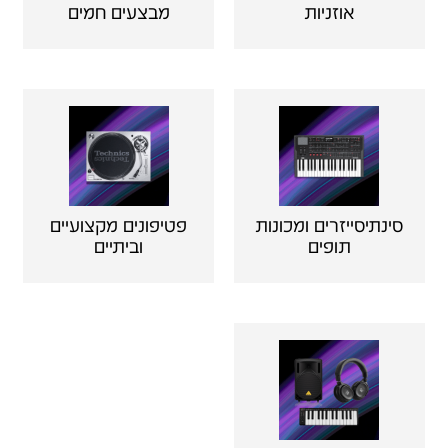
אוזניות
מבצעים חמים
סינתיסייזרים ומכונות
פטיפונים מקצועיים
תופים
וביתיים