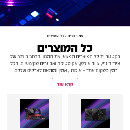
עמוד הבית
/ כל המוצרים
כל המוצרים
בקטגוריית כל המוצרים תמצאו את המגוון הרחב ביותר של
ציוד דיג'יי, ציוד אולפן, אקוסטיקה ואביזרים מקצועיים. הכל
זמין במקום אחד – איכותי, אמין ומותאם לצרכים שלכם.
קרא עוד