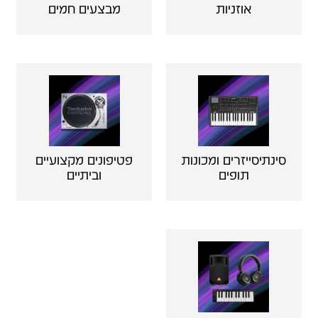
אוזניות
מבצעים חמים
סינתיסייזרים ומכונות
פטיפונים מקצועיים
תופים
וביתיים