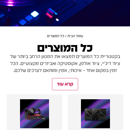
עמוד הבית
/ כל המוצרים
כל המוצרים
בקטגוריית כל המוצרים תמצאו את המגוון הרחב ביותר של
ציוד דיג'יי, ציוד אולפן, אקוסטיקה ואביזרים מקצועיים. הכל
זמין במקום אחד – איכותי, אמין ומותאם לצרכים שלכם.
קרא עוד