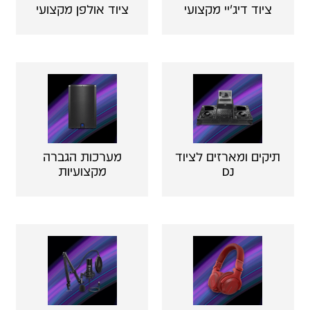
ציוד דיג'יי מקצועי
ציוד אולפן מקצועי
תיקים ומארזים לציוד
מערכות הגברה
DJ
מקצועיות