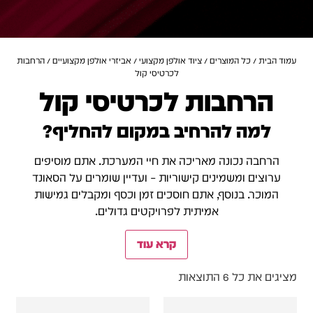
עמוד הבית
/
כל המוצרים
/
ציוד אולפן מקצועי
/
אביזרי אולפן מקצועיים
/ הרחבות
לכרטיסי קול
הרחבות לכרטיסי קול
למה להרחיב במקום להחליף?
הרחבה נכונה מאריכה את חיי המערכת. אתם מוסיפים
ערוצים ומשמינים קישוריות – ועדיין שומרים על הסאונד
המוכר. בנוסף, אתם חוסכים זמן וכסף ומקבלים גמישות
אמיתית לפרויקטים גדולים.
קרא עוד
מציגים את כל ⁦6⁩ התוצאות