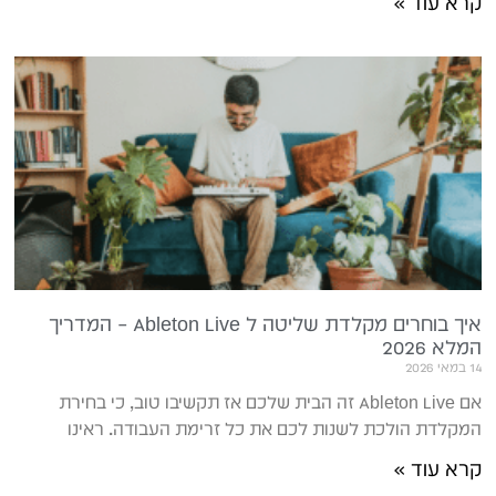
קרא עוד »
איך בוחרים מקלדת שליטה ל Ableton Live – המדריך
המלא 2026
14 במאי 2026
אם Ableton Live זה הבית שלכם אז תקשיבו טוב, כי בחירת
המקלדת הולכת לשנות לכם את כל זרימת העבודה. ראינו
קרא עוד »