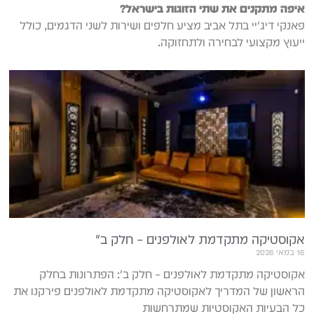
איפה מתקנים את שתי הזוגות בישראל?
פאנקי דיג'יי בתל אביב מציע חלפים ושירות לשני הדגמים, כולל
ייעוץ מקצועי לבחירה ולתחזוקה.
אקוסטיקה מתקדמת לאולפנים – חלק ב׳
16 במאי 2026
אקוסטיקה מתקדמת לאולפנים – חלק ב': הפתרונות בחלק
הראשון של המדריך לאקוסטיקה מתקדמת לאולפנים פירקנו את
כל הבעיות האקוסטיות שמתרחשות