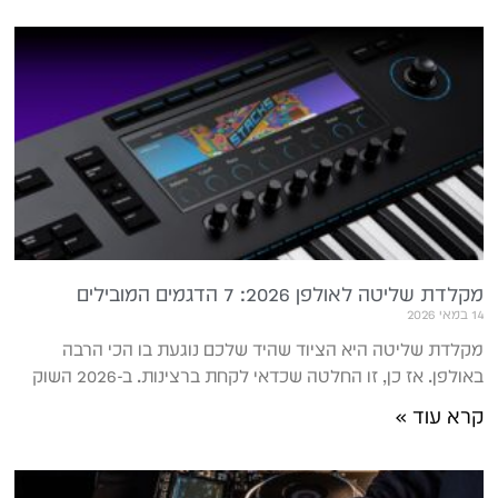
מקלדת שליטה לאולפן 2026: 7 הדגמים המובילים
14 במאי 2026
מקלדת שליטה היא הציוד שהיד שלכם נוגעת בו הכי הרבה
באולפן. אז כן, זו החלטה שכדאי לקחת ברצינות. ב-2026 השוק
קרא עוד »