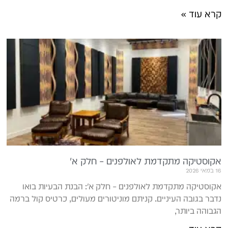
קרא עוד »
אקוסטיקה מתקדמת לאולפנים – חלק א'
16 במאי 2026
אקוסטיקה מתקדמת לאולפנים – חלק א': הבנת הבעיות בואו
נדבר בגובה העיניים. קניתם מוניטורים מעולים, כרטיס קול ברמה
הגבוהה ביותר,