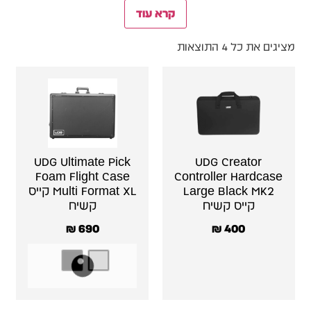
קרא עוד
מציגים את כל ⁦4⁩ התוצאות
UDG Ultimate Pick
UDG Creator
Foam Flight Case
Controller Hardcase
Large Black MK2
Multi Format XL קייס
קייס קשיח
קשיח
₪
690
₪
400