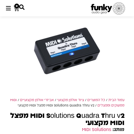
0
עמוד הבית
/
כל המוצרים
/
ציוד אולפן מקצועי
/
אביזרי אולפן מקצועיים
/
MIDI
ממשקים ומפצלים
/ MIDI Solutions Quadra Thru v2 מפצל MIDI מקצועי
MIDI Solutions Quadra Thru v2 מפצל
MIDI מקצועי
מותג:
MIDI Solutions