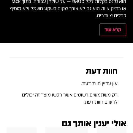
הוא נכנס בקלות לכל סטאפ — על שולחן עבודה, בתוך rack
או בתיק ציוד. הוא גם לא צורך מקום בשקע חשמל ולא מוסיף
כבלים מיותרים.
קרא עוד
חוות דעת
אין עדיין חוות דעת.
רק משתמשים רשומים אשר רכשו מוצר זה יכולים
לרשום חוות דעת.
אולי יענין אותך גם