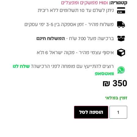
קטגוריה:
MIDI ממשקים ומפצלים
ניתן לשלם עד 10 תשלומים ללא ריבית
משלוח מהיר - זמן אספקה בין 3-5 ימי עסקים
ברכישה מעל 700 ש״ח -
המשלוח חינם
איסוף עצמי מהיר - מקוה ישראל 6 ת״א
רוצים להתייעץ עם מומחה לפני הרכישה?
שלח לנו
וואטסאפ
₪
350
זמין במלאי
הוספה לסל