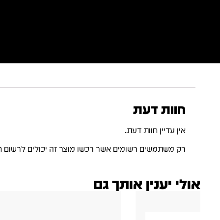
חוות דעת
אין עדיין חוות דעת.
רק משתמשים רשומים אשר רכשו מוצר זה יכולים לרשום ח
אולי יענין אותך גם