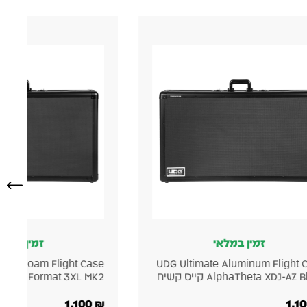
זמין במלאי
זמין במלא
Pick Foam Flight Case
UDG Ultimate Pick Foam Flight 
Multi Format 3 קייס קשיח
Multi Format 2XL MK2 קייס קשיח
855
₪