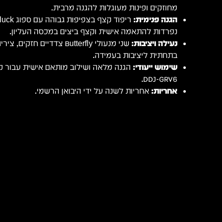
מחוזקים ופינות מעוגלות להגנה מרבית.
הגנה פנימית:
נפרדות להתאמה אישית וקצף ביצים במכסה העליון.
נעילה ויציבות:
שני מנעולי Butterfly צדדיים 
בתחתית ליציבות בעמידה.
שימוש ייעודי:
DDJ-GRV6.
אחריות:
אחריות לשנה על ידי היבואן הרשמי.