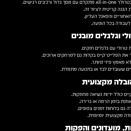
הגנה קריטית לציוד זה.
אחוריים והפאנל העליון.
 לעבודה בכל הופעה.
ת הפלייט־קייס בקלות גם למרחקים ארוכים.
לא מאמץ פיזי מיותר.
יים שעובדים לבד או בתנועה מתמדת.
הובלה מקצועית
יס כולל ידיות נשיאה מחוזקות.
נת בזמן הרמה או גרירה.
ה גם בלוחות זמנים צפופים.
ה מקצועית יומיומית.
, מועדונים והפקות