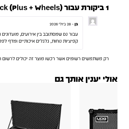
1 ביקורת עבור
3 Black (Plus + Wheels
בן
–
28 ביולי 2026
עבור DJ שמסתובב בין אירועים, מועד
קפיציות נוחות, גלגלים איכותיים ומדף לפט
רק משתמשים רשומים אשר רכשו מוצר זה יכולים לרשום ח
אולי יענין אותך גם