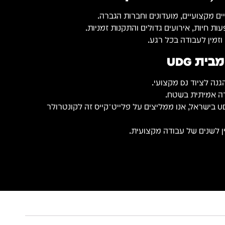
ים מקצועיים, מועדונים וחברות הגברה.
ת חיות, אירועים גדולים והתקנות זמניות.
וזמין לעבודה בכל רגע.
ית UDG
דה אמיתית בשטח.
כיבואנים הרשמיים של UDG בישראל, אנו ממליצים על פלייט־קייס זה לקונטרולר
ין לשנים של עבודה מקצועית.