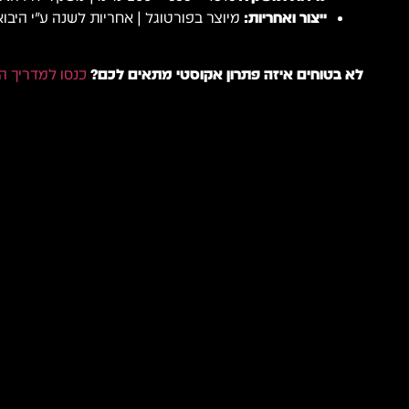
ייצור ואחריות:
מיוצר בפורטוגל | אחריות לשנה ע"י היבוא
לא בטוחים איזה פתרון אקוסטי מתאים לכם?
כנסו למדריך ה