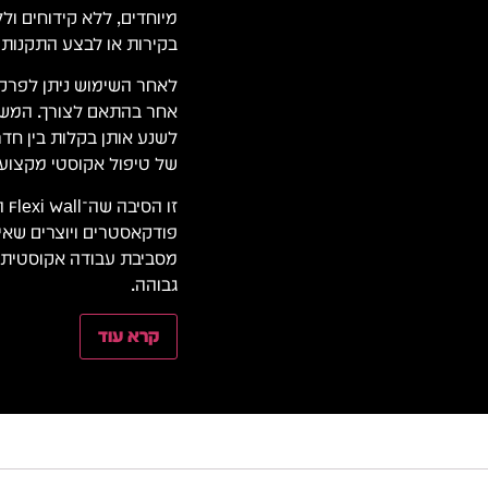
מיוחדים, ללא קידוחים ול
בקירות או לבצע התקנות מ
לאחר השימוש ניתן לפרק
אחר בהתאם לצורך. המשק
לשנע אותן בקלות בין חדרי
של טיפול אקוסטי מקצועי
זו
פודקאסטרים ויוצרים שאינ
מסביבת עבודה אקוסטית מ
גבוהה.
קרא עוד