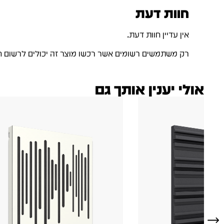
חוות דעת
אין עדיין חוות דעת.
רק משתמשים רשומים אשר רכשו מוצר זה יכולים לרשום ח
אולי יענין אותך גם