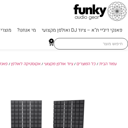
פאנקי דיג׳יי ת"א – ציוד DJ ואולפן מקצועי
מי אנחנו?
מוצרי
Searc
0
for
עמוד הבית
/
כל המוצרים
/
ציוד אולפן מקצועי
/
אקוסטיקה לאולפן
/
פאנל