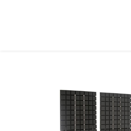
עסקים