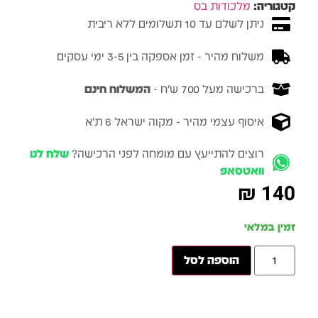
קטגוריה:
מלכודות בס
ניתן לשלם עד 10 תשלומים ללא ריבית
משלוח מהיר - זמן אספקה בין 3-5 ימי עסקים
ברכישה מעל 700 ש״ח -
המשלוח חינם
איסוף עצמי מהיר - מקוה ישראל 6 ת״א
רוצים להתייעץ עם מומחה לפני הרכישה?
שלח לנו
וואטסאפ
₪
140
זמין במלאי
הוספה לסל