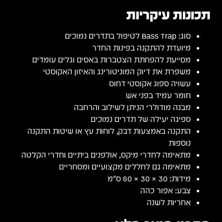
תכונות עיקריות
סוג: Bass Trap לטיפול בתדרים נמוכים
מיועדת להתקנה בפינות החדר
מסייעת להפחתת הצטברות באסים וגלים עומדים
משפרת את דיוק המוניטורינג והאיזון האקוסטי
עשויה ספוג אקוסטי דחוס
חומר עמיד בפני אש
מבנה מודולרי הניתן לשילוב והרחבה
ספיגה יעילה של תדרים נמוכים
התקנה באמצעות דבק, לוחות עץ או שיטות התקנה
נוספות
מתאימה לחדרי מיקס, אולפנים ביתיים וחדרי הקלטה
מתאימה גם לחללים מקצועיים ומסחריים
מידות: 30 × 30 × 60 ס"מ
צבע: אפור כהה
אחריות לשנה