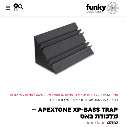
0
עמוד הבית
/
כל המוצרים
/
ציוד אולפן מקצועי
/
אקוסטיקה לאולפן
/
מלכודות
בס
/ APEXTONE XP-BASS TRAP – מלכודת באס
APEXTONE XP-BASS TRAP –
מלכודת באס
מותג:
Apextone