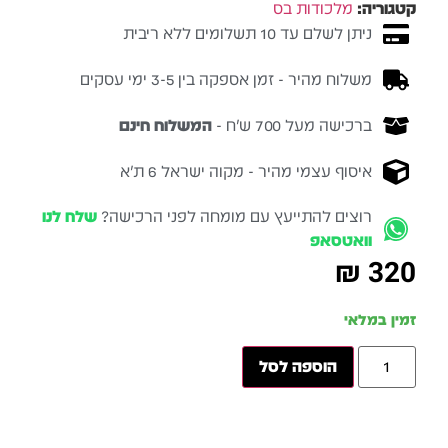
קטגוריה:
מלכודות בס
ניתן לשלם עד 10 תשלומים ללא ריבית
משלוח מהיר - זמן אספקה בין 3-5 ימי עסקים
ברכישה מעל 700 ש״ח -
המשלוח חינם
איסוף עצמי מהיר - מקוה ישראל 6 ת״א
רוצים להתייעץ עם מומחה לפני הרכישה?
שלח לנו
וואטסאפ
₪
320
זמין במלאי
הוספה לסל