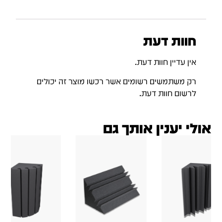
חוות דעת
אין עדיין חוות דעת.
רק משתמשים רשומים אשר רכשו מוצר זה יכולים
לרשום חוות דעת.
אולי יענין אותך גם