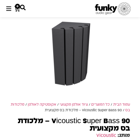
0
עמוד הבית
/
כל המוצרים
/
ציוד אולפן מקצועי
/
אקוסטיקה לאולפן
/
מלכודות
בס
/ Vicoustic Super Bass 90 – מלכודת בס מקצועית
Vicoustic Super Bass 90 – מלכודת
בס מקצועית
מותג:
Vicoustic