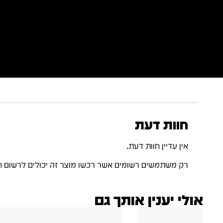
חוות דעת
אין עדיין חוות דעת.
רק משתמשים רשומים אשר רכשו מוצר זה יכולים לרשום ח
אולי יענין אותך גם