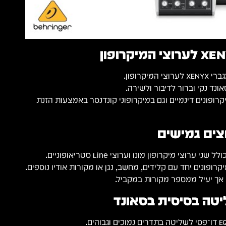
יקרופון.
ד נקי וברור לדיבור ולשירה.
רופונים דינמיים וגם במיקרופוני קונדנסר באמצעות הזנת
ופונים יחד עם קלידים, מחשב, נגן או מקורות אודיו נוספים.
 אך יעיל ממספר מקורות במקביל.