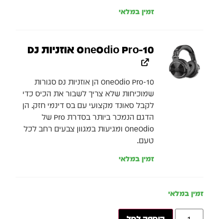
זמין במלאי
OneOdio Pro-10 אוזניות DJ
OneOdio Pro-10 הן אוזניות DJ סגורות
שמוכיחות שלא צריך לשבור את הכיס כדי
לקבל סאונד מקצועי עם בס דינמי חזק. הן
הדגם הנמכר ביותר בסדרת Pro של
OneOdio ומגיעות במגוון צבעים רחב לכל
טעם.
זמין במלאי
זמין במלאי
הוספה לסל