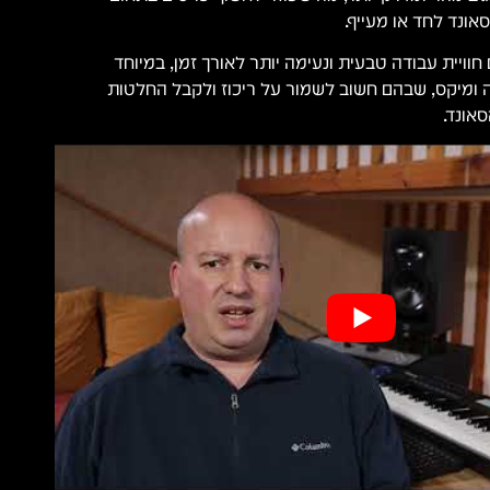
אונד לחד או מעייף.
חוויית עבודה טבעית ונעימה יותר לאורך זמן, במיוחד
ומיקס, שבהם חשוב לשמור על ריכוז ולקבל החלטות
אונד.