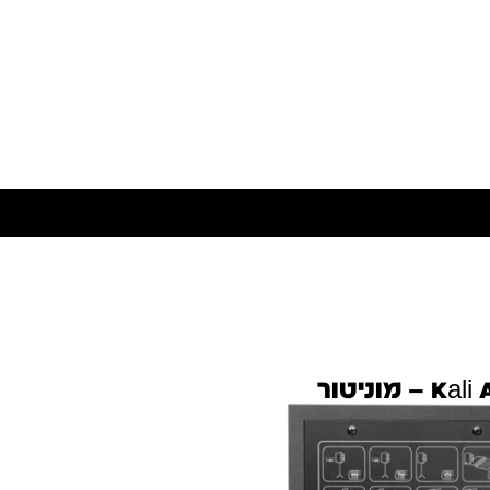
Kali Audio LP-6 2nd Wave – מוניטור