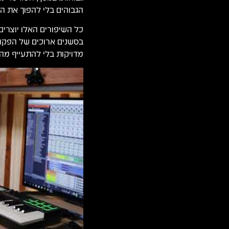
הגבוהים בלי להפוך את הס
כל השיפורים האלו יוצרים 
בסשנים ארוכים של הפקה 
מדויקות בלי להתעייף מהס