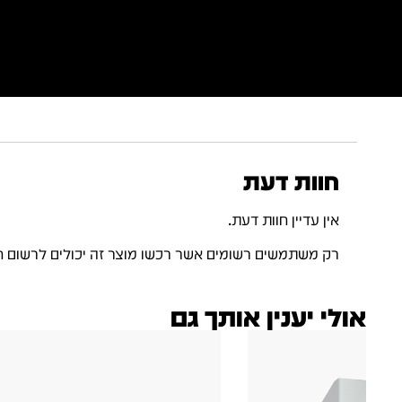
חוות דעת
אין עדיין חוות דעת.
רק משתמשים רשומים אשר רכשו מוצר זה יכולים לרשום ח
אולי יענין אותך גם