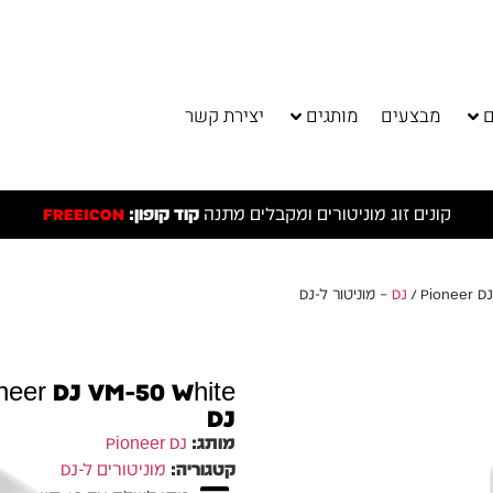
ם
מבצעים
מותגים
יצירת קשר
קונים זוג מוניטורים ומקבלים מתנה
קוד קופון:
FREEICON
Pion – מוניטור ל-DJ
DJ
מותג:
Pioneer DJ
קטגוריה:
מוניטורים ל-DJ