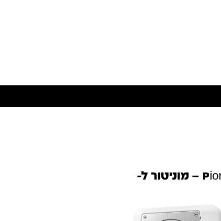
Pioneer DJ VM-50 White – מוניטור ל-