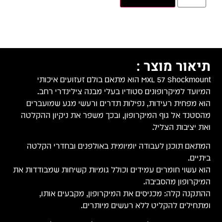
תיאור מוצר :
MXL 57 Shockmount הוא מתאם בולם זעזועים איכותי
המיועד למיקרופונים סטודיו בעלי מבנה צילינדרי רחב.
הוא מפחית רעידות, נפילות תדרים ורעשי מגע שמועברים
מהסטנד אל גוף המיקרופון, ובכך משפר את ניקיון ההקלטה
ואת יציבות הצליל.
המתאם תוכנן לעבודה יומיומית באולפנים ובחדרי הקלטה
ביתיים.
הוא עשוי חומרים עמידים וכולל גומיות קשיחות שמבודדות את
המיקרופון מהסביבה.
ההתקנה קלה: מכניסים את המיקרופון, מקבעים אותו,
ומתחילים להקליט ללא רעשים מיותרים.