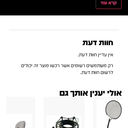
קרא עוד
חוות דעת
אין עדיין חוות דעת.
רק משתמשים רשומים אשר רכשו מוצר זה יכולים
לרשום חוות דעת.
אולי יענין אותך גם