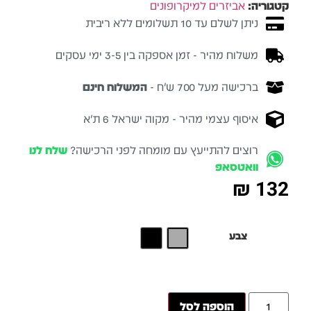
קטגוריה:
אביזרים למיקרופונים
ניתן לשלם עד 10 תשלומים ללא ריבית
משלוח מהיר - זמן אספקה בין 3-5 ימי עסקים
ברכישה מעל 700 ש״ח -
המשלוח חינם
איסוף עצמי מהיר - מקוה ישראל 6 ת״א
רוצים להתייעץ עם מומחה לפני הרכישה?
שלח לנו
וואטסאפ
₪
132
צבע
הוספה לסל