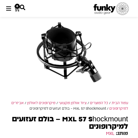
0
עמוד הבית
/
כל המוצרים
/
ציוד אולפן מקצועי
/
מיקרופונים לאולפן
/
אביזרים
למיקרופונים
/ MXL 57 Shockmount – בולם זעזועים למיקרופונים
MXL 57 Shockmount – בולם זעזועים
למיקרופונים
מותג:
MXL