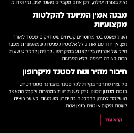
זאת בצורה יעילה, ולכן אתם מקבלים סאונד יציב, נקי ומדויק.
מבנה אמין המיועד להקלטות
מקצועיות
השוקמאונט בנוי מחומרים קשיחים שמחזיקים מעמד לאורך
זמן, אך יחד עם זאת כולל אלסטיות פנימית שמאפשרת מעבר
חלק של אנרגיה בלי לפגוע במיקרופון. כך ניתן להקליט שעות
רבות בצורה רציפה וללא הפרעות.
חיבור מהיר ונוח לסטנד מיקרופון
MXL 70 מתחבר בקלות לכל סטנד בהברגה סטנדרטית.
בזכות מנגנון הכוונון ניתן לשנות זווית במהירות ולקבל התאמה
מושלמת לסגנון ההקלטה. זה יתרון משמעותי כאשר רוצים
לשנות מיקום או זווית בזמן אמת.
קרא עוד