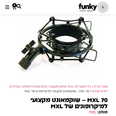
0
עמוד הבית
/
כל המוצרים
/
ציוד אולפן מקצועי
/
מיקרופונים לאולפן
/
אביזרים
למיקרופונים
/ MXL 70 – שוקמאונט מקצועי למיקרופונים של MXL
MXL 70 – שוקמאונט מקצועי
למיקרופונים של MXL
מותג:
MXL