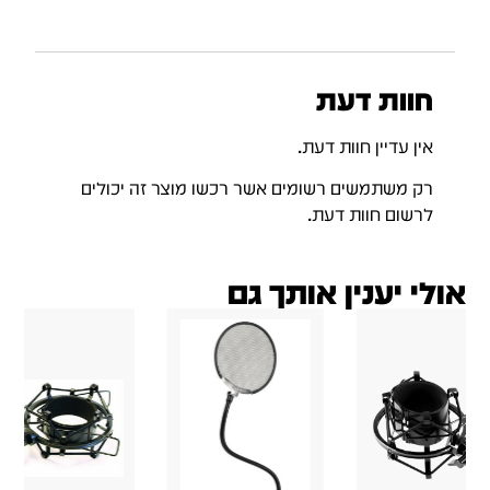
חוות דעת
אין עדיין חוות דעת.
רק משתמשים רשומים אשר רכשו מוצר זה יכולים
לרשום חוות דעת.
אולי יענין אותך גם