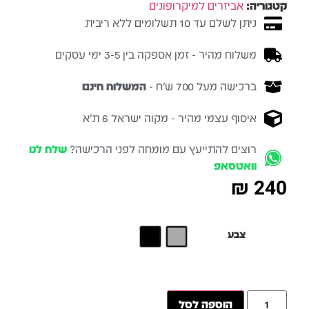
קטגוריה:
אביזרים למיקרופונים
ניתן לשלם עד 10 תשלומים ללא ריבית
משלוח מהיר - זמן אספקה בין 3-5 ימי עסקים
ברכישה מעל 700 ש״ח -
המשלוח חינם
איסוף עצמי מהיר - מקוה ישראל 6 ת״א
רוצים להתייעץ עם מומחה לפני הרכישה?
שלח לנו
וואטסאפ
₪
240
צבע
הוספה לסל