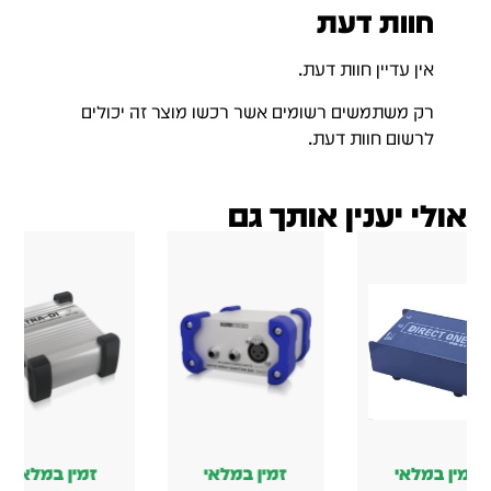
חוות דעת
אין עדיין חוות דעת.
רק משתמשים רשומים אשר רכשו מוצר זה יכולים
לרשום חוות דעת.
אולי יענין אותך גם
מין במלאי
זמין במלאי
זמין במלאי