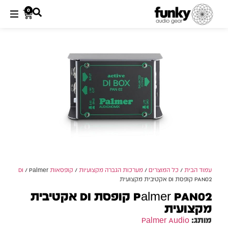
0
עמוד הבית
/
כל המוצרים
/
מערכות הגברה מקצועיות
/
קופסאות DI
/ Palmer
PAN02 קופסת DI אקטיבית מקצועית
Palmer PAN02 קופסת DI אקטיבית
מקצועית
מותג:
Palmer Audio