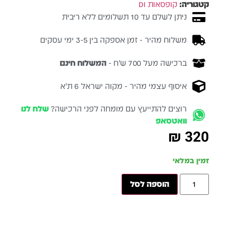
קטגוריה:
קופסאות DI
ניתן לשלם עד 10 תשלומים ללא ריבית
משלוח מהיר - זמן אספקה בין 3-5 ימי עסקים
ברכישה מעל 700 ש״ח -
המשלוח חינם
איסוף עצמי מהיר - מקוה ישראל 6 ת״א
רוצים להתייעץ עם מומחה לפני הרכישה?
שלח לנו
וואטסאפ
₪
320
זמין במלאי
הוספה לסל